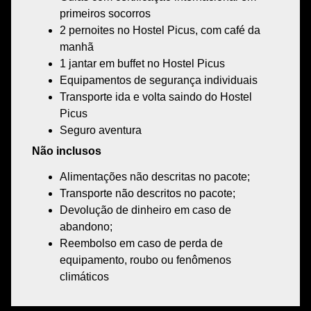
primeiros socorros
2 pernoites no Hostel Picus, com café da
manhã
1 jantar em buffet no Hostel Picus
Equipamentos de segurança individuais
Transporte ida e volta saindo do Hostel
Picus
Seguro aventura
Não inclusos
Alimentações não descritas no pacote;
Transporte não descritos no pacote;
Devolução de dinheiro em caso de
abandono;
Reembolso em caso de perda de
equipamento, roubo ou fenômenos
climáticos