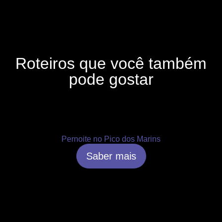
Roteiros que você também
pode gostar
Pernoite no Pico dos Marins
Saber mais