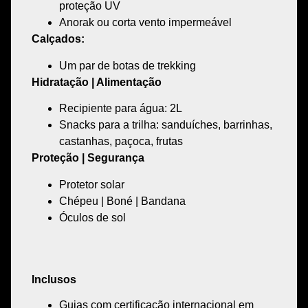
proteção UV
Anorak ou corta vento impermeável
Calçados:
Um par de botas de trekking
Hidratação | Alimentação
Recipiente para água: 2L
Snacks para a trilha: sanduíches, barrinhas,
castanhas, paçoca, frutas
Proteção | Segurança
Protetor solar
Chépeu | Boné | Bandana
Óculos de sol
Inclusos
Guias com certificação internacional em