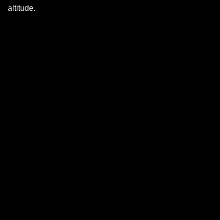
altitude.