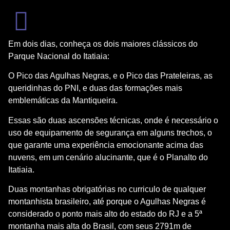
Em dois dias, conheça os dois maiores clássicos do
Parque Nacional do Itatiaia:
O Pico das Agulhas Negras, e o Pico das Prateleiras, as
queridinhas do PNI, e duas das formações mais
emblemáticas da Mantiqueira.
Essas são duas ascensões técnicas, onde é necessário o
uso de equipamento de segurança em alguns trechos, o
que garante uma experiência emocionante acima das
nuvens, em um cenário alucinante, que é o Planalto do
Itatiaia.
Duas montanhas obrigatórias no curriculo de qualquer
montanhista brasileiro, até porque o Agulhas Negras é
considerado o ponto mais alto do estado do RJ e a 5ª
montanha mais alta do Brasil, com seus 2791m de