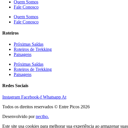
Quem Somos
Fale Conosco
Quem Somos
Fale Conosco
Roteiros
Próximas Saídas
Roteiros de Trekking
Paisagens
Próximas Saídas
Roteiros de Trekking
Paisagens
Redes Sociais
Instagram
Facebook-f
Whatsapp
At
Todos os direitos reservados © Entre Picos 2026
Desenvolvido por
nectho.
Este site usa cookies para melhorar sua experiência ao armazenar suas 