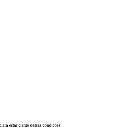
lara estar ciente dessas condições.