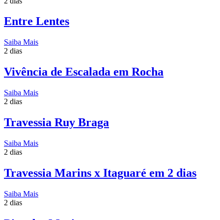
2 dias
Entre Lentes
Saiba Mais
2 dias
Vivência de Escalada em Rocha
Saiba Mais
2 dias
Travessia Ruy Braga
Saiba Mais
2 dias
Travessia Marins x Itaguaré em 2 dias
Saiba Mais
2 dias