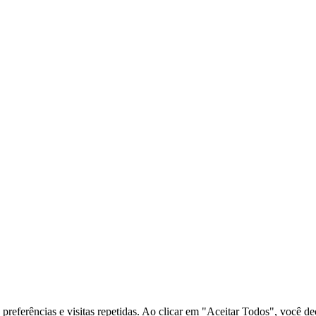
preferências e visitas repetidas. Ao clicar em "Aceitar Todos", você dec