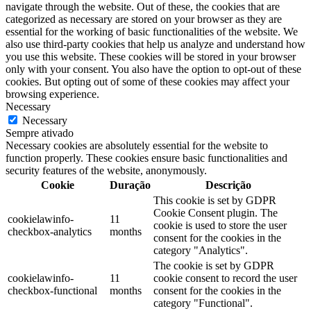
navigate through the website. Out of these, the cookies that are
categorized as necessary are stored on your browser as they are
essential for the working of basic functionalities of the website. We
also use third-party cookies that help us analyze and understand how
you use this website. These cookies will be stored in your browser
only with your consent. You also have the option to opt-out of these
cookies. But opting out of some of these cookies may affect your
browsing experience.
Necessary
Necessary
Sempre ativado
Necessary cookies are absolutely essential for the website to
function properly. These cookies ensure basic functionalities and
security features of the website, anonymously.
Cookie
Duração
Descrição
This cookie is set by GDPR
Cookie Consent plugin. The
cookielawinfo-
11
cookie is used to store the user
checkbox-analytics
months
consent for the cookies in the
category "Analytics".
The cookie is set by GDPR
cookielawinfo-
11
cookie consent to record the user
checkbox-functional
months
consent for the cookies in the
category "Functional".