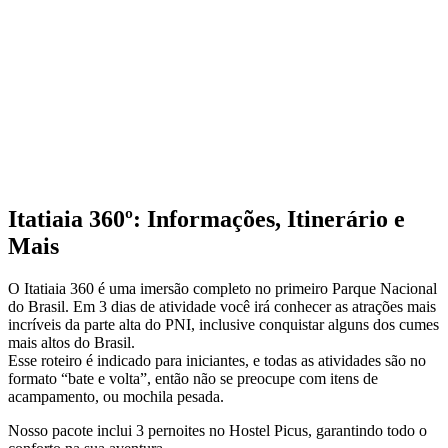
Itatiaia 360º: Informações, Itinerário e
Mais
O Itatiaia 360 é uma imersão completo no primeiro Parque Nacional
do Brasil. Em 3 dias de atividade você irá conhecer as atrações mais
incríveis da parte alta do PNI, inclusive conquistar alguns dos cumes
mais altos do Brasil.
Esse roteiro é indicado para iniciantes, e todas as atividades são no
formato “bate e volta”, então não se preocupe com itens de
acampamento, ou mochila pesada.
Nosso pacote inclui 3 pernoites no Hostel Picus, garantindo todo o