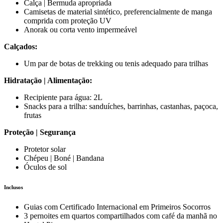
Calça | Bermuda apropriada
Camisetas de material sintético, preferencialmente de manga
comprida com proteção UV
Anorak ou corta vento impermeável
Calçados:
Um par de botas de trekking ou tenis adequado para trilhas
Hidratação | Alimentação:
Recipiente para água: 2L
Snacks para a trilha: sanduíches, barrinhas, castanhas, paçoca,
frutas
Proteção | Segurança
Protetor solar
Chépeu | Boné | Bandana
Óculos de sol
Inclusos
Guias com Certificado Internacional em Primeiros Socorros
3 pernoites em quartos compartilhados com café da manhã no