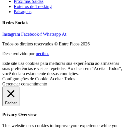
Próximas Saídas
Roteiros de Trekking
Paisagens
Redes Sociais
Instagram
Facebook-f
Whatsapp
At
Todos os direitos reservados © Entre Picos 2026
Desenvolvido por
nectho.
Este site usa cookies para melhorar sua experiência ao armazenar
suas preferências e visitas repetidas. Ao clicar em "Aceitar Todos",
você declara estar ciente dessas condições.
Configurações de Cookie
Aceitar Todos
Gerenciar consentimento
Fechar
Privacy Overview
This website uses cookies to improve your experience while you