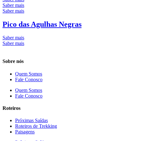
Saber mais
Saber mais
Pico das Agulhas Negras
Saber mais
Saber mais
Sobre nós
Quem Somos
Fale Conosco
Quem Somos
Fale Conosco
Roteiros
Próximas Saídas
Roteiros de Trekking
Paisagens