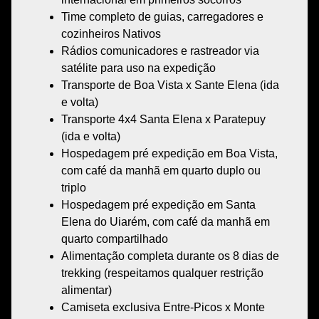
Time completo de guias, carregadores e
cozinheiros Nativos
Rádios comunicadores
e rastreador via
satélite para uso na expedição
Transporte
de Boa Vista x Sante Elena (ida
e volta)
Transporte
4x4 Santa Elena x Paratepuy
(ida e volta)
Hospedagem pré expedição
em Boa Vista,
com café da manhã em quarto duplo ou
triplo
Hospedagem pré expedição
em Santa
Elena do Uiarém, com café da manhã em
quarto compartilhado
Alimentação
completa durante os 8 dias de
trekking (respeitamos qualquer restrição
alimentar)
Camiseta exclusiva Entre-Picos x Monte