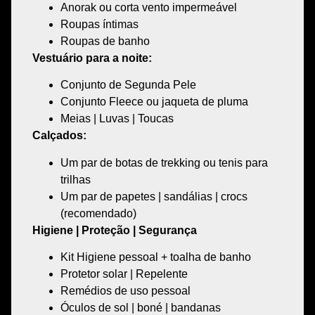
Anorak ou corta vento impermeável
Roupas íntimas
Roupas de banho
Vestuário para a noite:
Conjunto de Segunda Pele
Conjunto
Fleece ou jaqueta de pluma
Meias | Luvas | Toucas
Calçados:
Um par de botas de trekking ou tenis para
trilhas
Um par de papetes | sandálias | crocs
(recomendado)
Higiene | Proteção | Segurança
Kit Higiene pessoal + toalha de banho
Protetor solar | Repelente
Remédios de uso pessoal
Óculos de sol | boné | bandanas