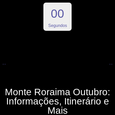
0
0
Segundos
Monte Roraima Outubro:
Informações, Itinerário e
Mais