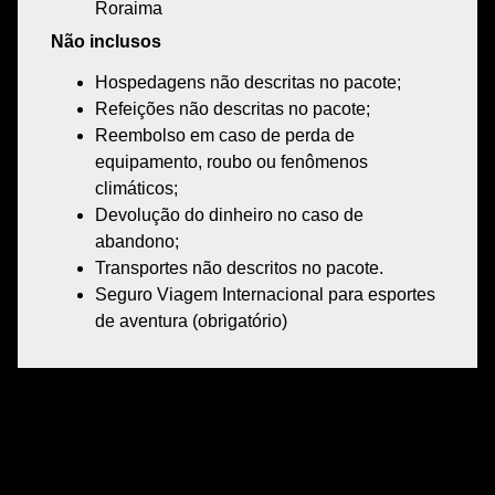
Roraima
Não inclusos
Hospedagens
não descritas
no pacote;
Refeições não descritas
no pacote;
Reembolso
em caso de
perda de
equipamento
,
roubo
ou
fenômenos
climáticos;
Devolução do dinheiro
no caso de
abandono;
Transportes não descritos
no pacote.
Seguro Viagem
Internacional para esportes
de aventura (obrigatório)