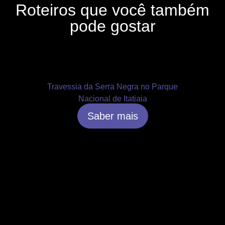
Roteiros que você também
pode gostar
Travessia da Serra Negra no Parque
Nacional de Itatiaia
Saber mais