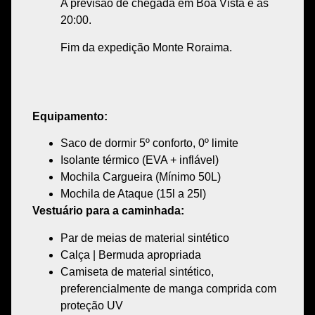
A previsão de chegada em Boa Vista é às
20:00.
Fim da expedição Monte Roraima.
Equipamento:
Saco de dormir 5º conforto, 0º limite
Isolante térmico (EVA + inflável)
Mochila Cargueira (Mínimo 50L)
Mochila de Ataque (15l a 25l)
Vestuário para a caminhada:
Par de meias de material sintético
Calça | Bermuda apropriada
Camiseta de material sintético,
preferencialmente de manga comprida com
proteção UV