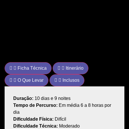
Ficha Técnica
Itinerário
O Que Levar
Inclusos
Duração:
10 dias
e 9 noites
Tempo de Percurso:
Em média 6 a 8 horas por
dia
Dificuldade Física:
Difícil
Dificuldade Técnica:
Moderado