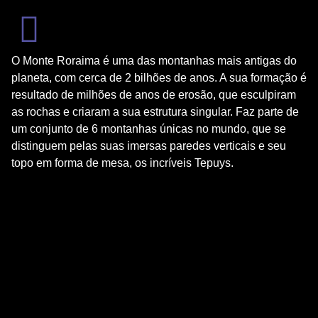
O Monte Roraima é uma das montanhas mais antigas do
planeta, com cerca de 2 bilhões de anos. A sua formação é
resultado de milhões de anos de erosão, que esculpiram
as rochas e criaram a sua estrutura singular. Faz parte de
um conjunto de 6 montanhas únicas no mundo, que se
distinguem pelas suas imersas paredes verticais e seu
topo em forma de mesa, os incríveis Tepuys.