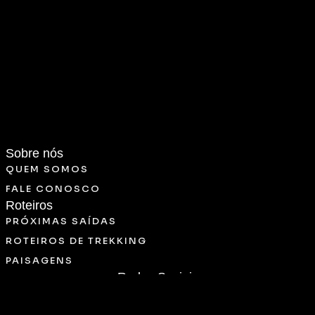
Sobre nós
QUEM SOMOS
FALE CONOSCO
Roteiros
PRÓXIMAS SAÍDAS
ROTEIROS DE TREKKING
PAISAGENS
Redes Sociais