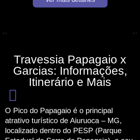
Travessia Papagaio x
Garcias: Informações,
Itinerário e Mais
O Pico do Papagaio é o principal
atrativo turístico de Aiuruoca – MG,
localizado dentro do PESP (Parque