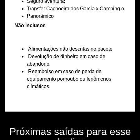
Seguro aventura;
Transfer Cachoeira dos Garcia x Camping o
Panorâmico
Não inclusos
Alimentações não descritas no pacote
Devolução de dinheiro em caso de
abandono
Reembolso em caso de perda de
equipamento por roubo ou fenômenos
climáticos
Próximas saídas para esse