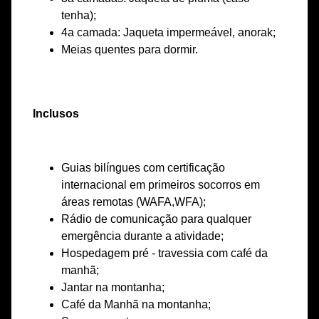
tenha);
4a camada: Jaqueta impermeável, anorak;
Meias quentes para dormir.
Inclusos
Guias bilíngues com certificação
internacional em primeiros socorros em
áreas remotas (WAFA,WFA);
Rádio de comunicação para qualquer
emergência durante a atividade;
Hospedagem pré - travessia com café da
manhã;
Jantar na montanha;
Café da Manhã na montanha;